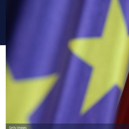
Getty Images