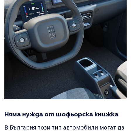
Няма нужда от шофьорска книжка
В България този тип автомобили могат да