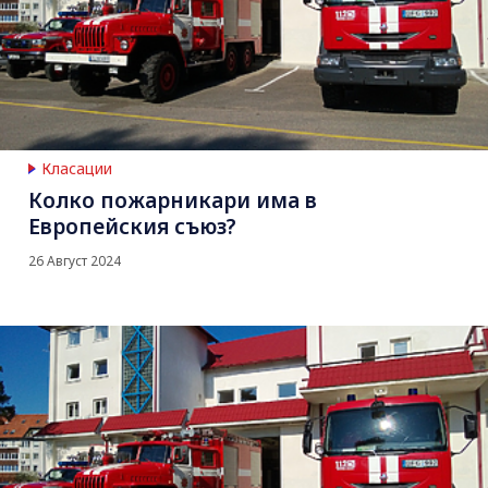
Класации
Колко пожарникари има в
Европейския съюз?
26 Август 2024