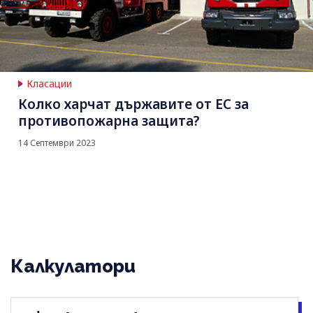
Класации
Колко харчат държавите от ЕС за
противопожарна защита?
14 Септември 2023
Калкулатори