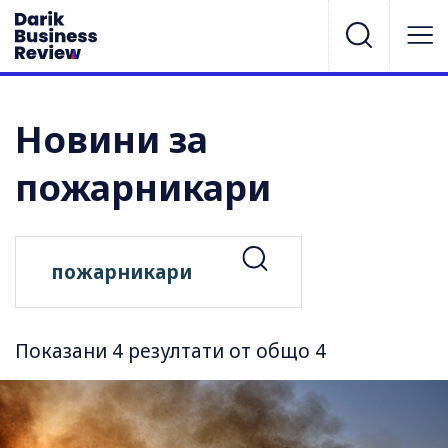
Новини за
пожарникари
Показани 4 резултати от общо 4