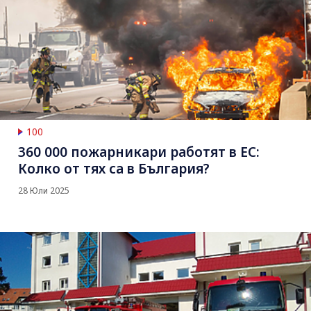
100
360 000 пожарникари работят в ЕС:
Колко от тях са в България?
28 Юли 2025