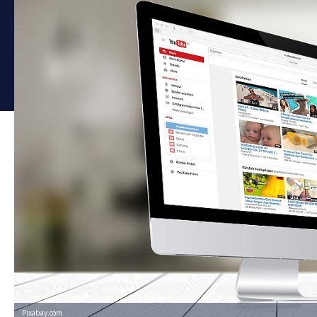
Pixabay.com