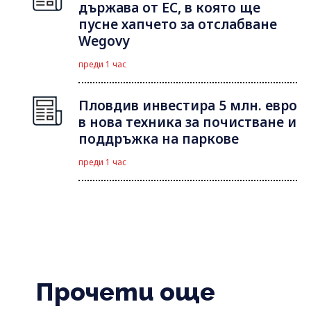
държава от ЕС, в която ще
пусне хапчето за отслабване
Wegovy
преди 1 час
Пловдив инвестира 5 млн. евро
в нова техника за почистване и
поддръжка на паркове
преди 1 час
Прочети още