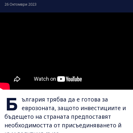
26 Октомври 2023
Б
ългария трябва да е готова за
еврозоната, защото инвестициите и
бъдещето на страната предпоставят
необходимостта от присъединяването й