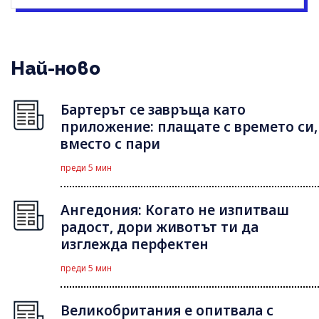
Най-ново
Бартерът се завръща като
приложение: плащате с времето си,
вместо с пари
преди 5 мин
Ангедония: Когато не изпитваш
радост, дори животът ти да
изглежда перфектен
преди 5 мин
Великобритания е опитвала с