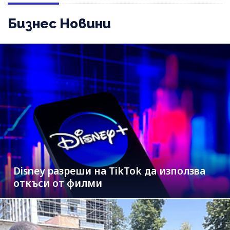
Бизнес Новини
Disney разреши на TikTok да използва
откъси от филми