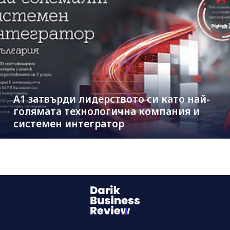
А1 затвърди лидерството си като най-
голямата технологична компания и
системен интегратор