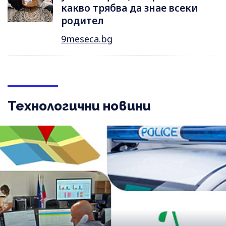
какво трябва да знае всеки
родител
9meseca.bg
Технологични новини