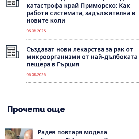
катастрофа край Приморско: Как
работи системата, задължителна в
новите коли
06.08.2026
Създават нови лекарства за рак от
микроорганизми от най-дълбоката
пещера в Гърция
06.08.2026
Прочети още
Радев повтаря модела