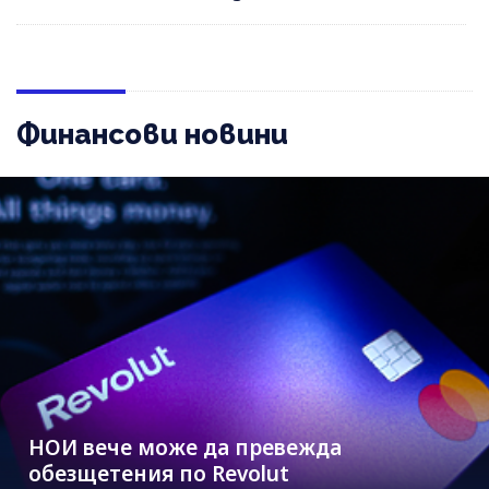
Финансови новини
НОИ вече може да превежда
обезщетения по Revolut