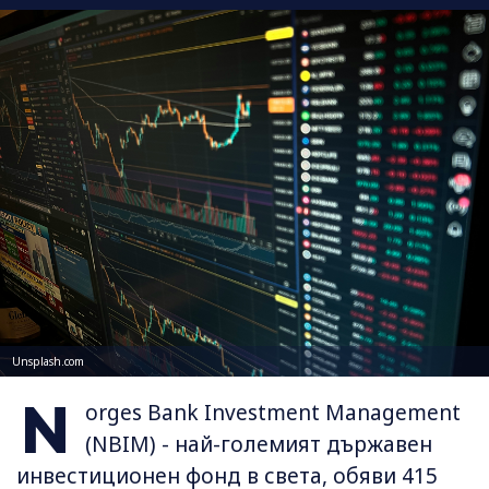
Unsplash.com
N
orges Bank Investment Management
(NBIM) - най-големият държавен
инвестиционен фонд в света, обяви 415