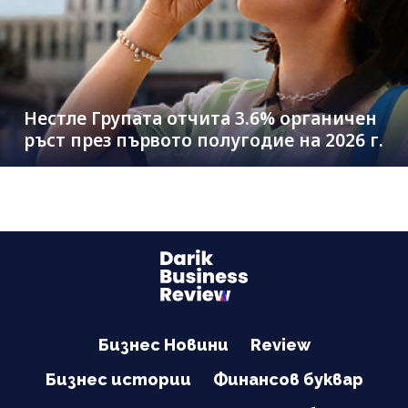
Нестле Групата отчита 3.6% органичен
ръст през първото полугодие на 2026 г.
Бизнес Новини
Review
Бизнес истории
Финансов буквар