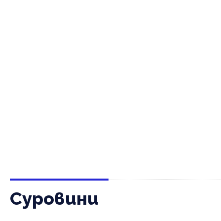
Суровини