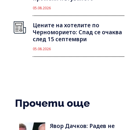
05.08.2026
Цените на хотелите по
Черноморието: Спад се очаква
след 15 септември
05.08.2026
Прочети още
Явор Дачков: Радев не