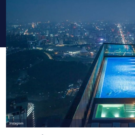
Instagram