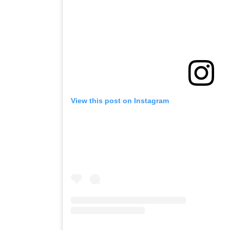
View this post on Instagram