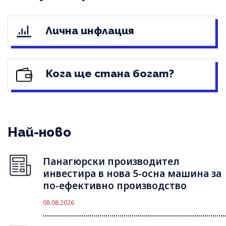
Лична инфлация
Кога ще стана богат?
Най-ново
Панагюрски производител
инвестира в нова 5-осна машина за
по-ефективно производство
08.08.2026