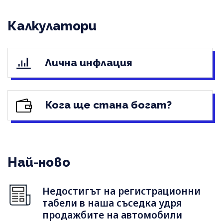
Калкулатори
Лична инфлация
Кога ще стана богат?
Най-ново
Недостигът на регистрационни
табели в наша съседка удря
продажбите на автомобили