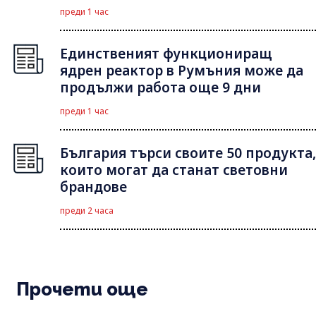
преди 1 час
Единственият функциониращ
ядрен реактор в Румъния може да
продължи работа още 9 дни
преди 1 час
България търси своите 50 продукта,
които могат да станат световни
брандове
преди 2 часа
Прочети още