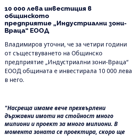
10 000 лева инвестиция в
общинското
предприятие „Индустриални зони-
Враца“ ЕООД
Владимиров уточни, че за четири години
от съществуването на Общинско
предприятие „Индустриални зони-Враца“
ЕООД общината е инвестирала 10 000 лева
в него.
"Насреща имаме вече прехвърлени
държавни имоти на стойност много
милиони и проект за много милиони. В
момента зоната се проектира, скоро ще