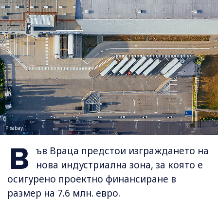
Pixabay
В
ъв Враца предстои изграждането на
нова индустриална зона, за която е
осигурено проектно финансиране в
размер на 7.6 млн. евро.