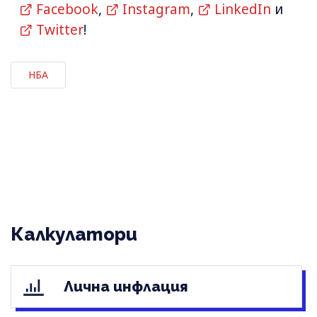
Facebook
,
Instagram
,
LinkedIn
и
Twitter
!
НБА
Калкулатори
Лична инфлация