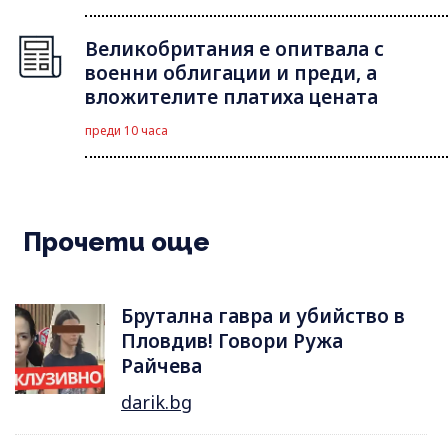
Великобритания е опитвала с
военни облигации и преди, а
вложителите платиха цената
преди 10 часа
Прочети още
Брутална гавра и убийство в
Пловдив! Говори Ружа
Райчева
darik.bg