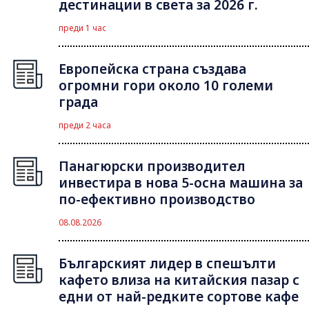
дестинации в света за 2026 г.
преди 1 час
Европейска страна създава
огромни гори около 10 големи
града
преди 2 часа
Панагюрски производител
инвестира в нова 5-осна машина за
по-ефективно производство
08.08.2026
Българският лидер в спешълти
кафето влиза на китайския пазар с
едни от най-редките сортове кафе