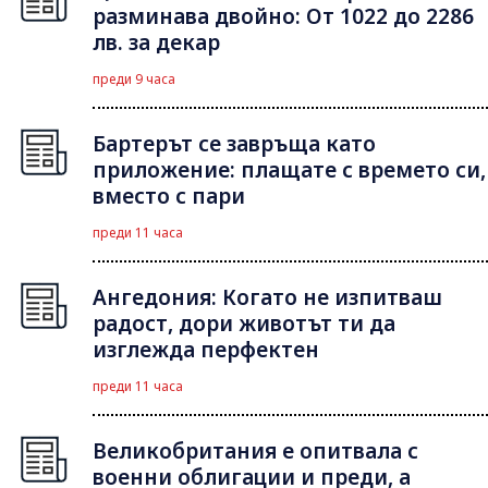
разминава двойно: От 1022 до 2286
лв. за декар
преди 9 часа
Бартерът се завръща като
приложение: плащате с времето си,
вместо с пари
преди 11 часа
Ангедония: Когато не изпитваш
радост, дори животът ти да
изглежда перфектен
преди 11 часа
Великобритания е опитвала с
военни облигации и преди, а