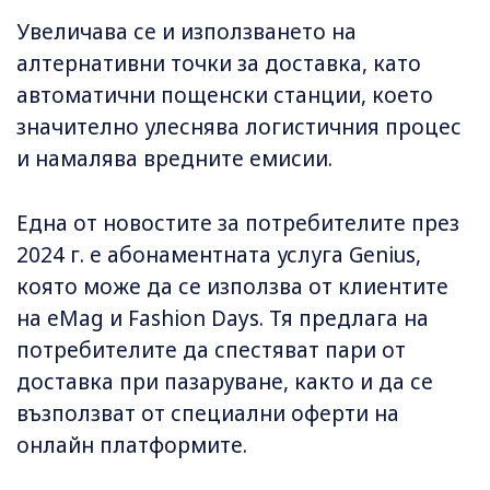
Увеличава се и използването на
алтернативни точки за доставка, като
автоматични пощенски станции, което
значително улеснява логистичния процес
и намалява вредните емисии.
Една от новостите за потребителите през
2024 г. е абонаментната услуга Genius,
която може да се използва от клиентите
на eMag и Fashion Days. Тя предлага на
потребителите да спестяват пари от
доставка при пазаруване, както и да се
възползват от специални оферти на
онлайн платформите.