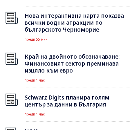
Нова интерактивна карта показва
всички водни атракции по
българското Черноморие
преди 55 мин
Край на двойното обозначаване:
Финансовият сектор преминава
изцяло към евро
преди 1 час
Schwarz Digits планира голям
център за данни в България
преди 1 час