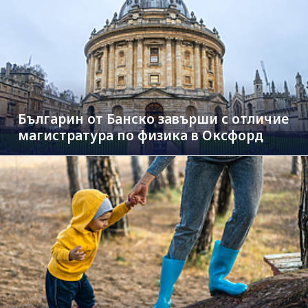
Българин от Банско завърши с отличие
магистратура по физика в Оксфорд