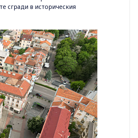
те сгради в историческия