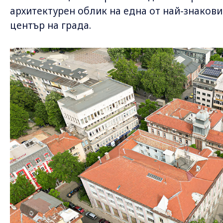
архитектурен облик на една от най-знакови
център на града.