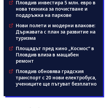
Пловдив инвестира 5 млн. евро в
нова техника за почистване и
поддръжка на паркове
Нови полети и модерни влакове:
Държавата с план за развитие на
туризма
Площадът пред кино „Космос“ в
Пловдив влиза в мащабен
ремонт
Пловдив обновява градския
транспорт с 20 нови електробуса,
учениците ще пътуват безплатно