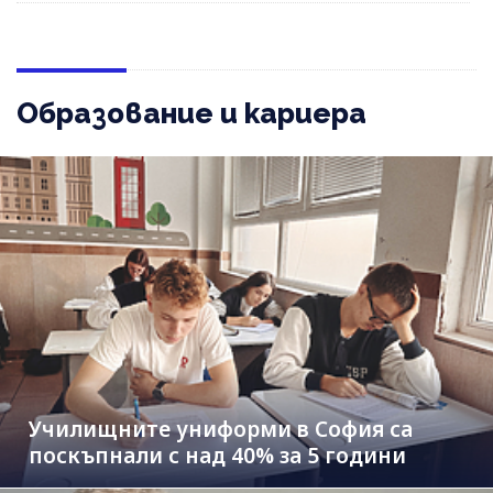
Образование и кариера
Училищните униформи в София са
поскъпнали с над 40% за 5 години