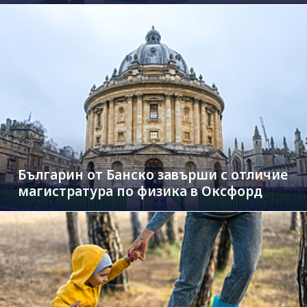
Българин от Банско завърши с отличие
магистратура по физика в Оксфорд