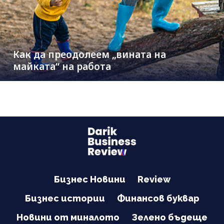
Как да преодолеем „вината на
майката“ на работа
Бизнес Новини
Review
Бизнес истории
Финансов буквар
Новини от миналото
Зелено бъдеще