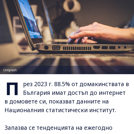
Unsplash
П
рез 2023 г. 88.5% от домакинствата в
България имат достъп до интернет
в домовете си, показват данните на
Националния статистически институт.
Запазва се тенденцията на ежегодно