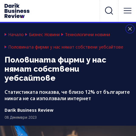
Начало
Бизнес Новини
Технологични новини
Половината фирми у нас нямат собствени уебсайтове
Половината фирми у нас
нямат собствени
уебсайтове
Статистиката показва, че близо 12% от българите
никога не са използвали интернет
Darik Business Review
08 Декември 2023