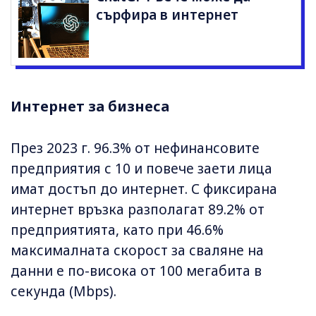
сърфира в интернет
Интернет за бизнеса
През 2023 г. 96.3% от нефинансовите
предприятия с 10 и повече заети лица
имат достъп до интернет. С фиксирана
интернет връзка разполагат 89.2% от
предприятията, като при 46.6%
максималната скорост за сваляне на
данни е по-висока от 100 мегабита в
секунда (Mbps).