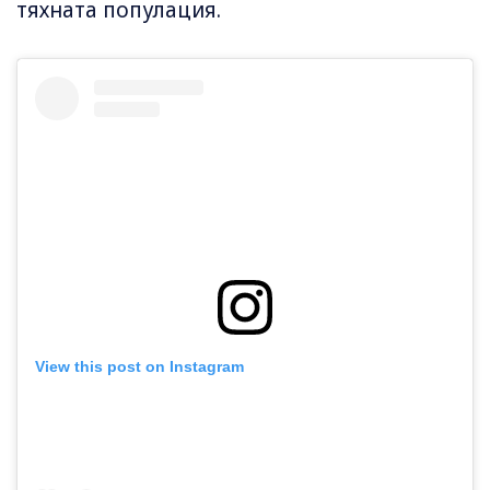
тяхната популация.
View this post on Instagram