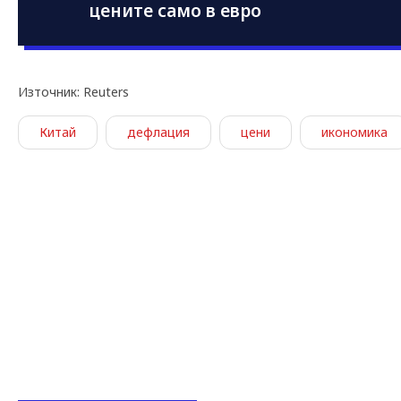
цените само в евро
Източник: Reuters
Китай
дефлация
цени
икономика