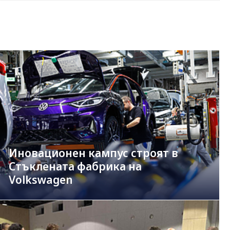
Иновационен кампус строят в
Стъклената фабрика на
Volkswagen