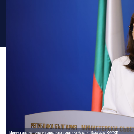
Министърът на труда и социалната политика Наталия Ефремова; ©МТСП