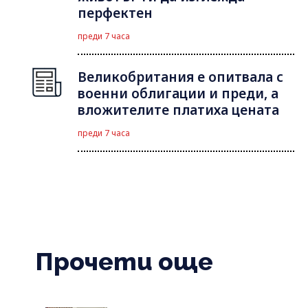
перфектен
преди 7 часа
Великобритания е опитвала с
военни облигации и преди, а
вложителите платиха цената
преди 7 часа
Прочети още