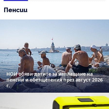
Пенсии
НОИ обяви датите за изплащане на
пенсии и обезщетения през август 2026
г.