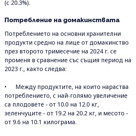
(с 20.3%).
Потребление на домакинствата
Потреблението на основни хранителни
продукти средно на лице от домакинство
през второто тримесечие на 2024 г. се
променя в сравнение със същия период на
2023 г., както следва:
• Между продуктите, на които нараства
потреблението, с най-голямо увеличение
са плодовете - от 10.0 на 12.0 кг,
зеленчуците - от 19.2 на 20.2 кг, и месото -
от 9.6 на 10.1 килограма.