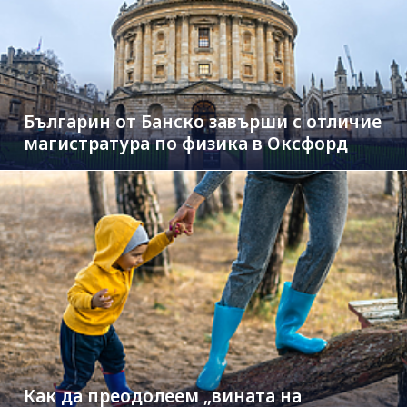
Българин от Банско завърши с отличие
магистратура по физика в Оксфорд
Как да преодолеем „вината на