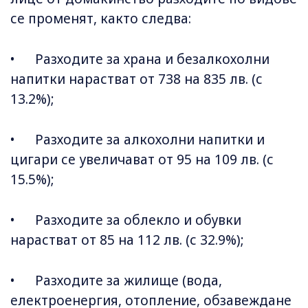
се променят, както следва:
• Разходите за храна и безалкохолни
напитки нарастват от 738 на 835 лв. (с
13.2%);
• Разходите за алкохолни напитки и
цигари се увеличават от 95 на 109 лв. (с
15.5%);
• Разходите за облекло и обувки
нарастват от 85 на 112 лв. (с 32.9%);
• Разходите за жилище (вода,
електроенергия, отопление, обзавеждане