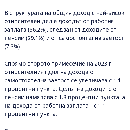
В структурата на общия доход с най-висок
относителен дял е доходът от работна
заплата (56.2%), следван от доходите от
пенсии (29.1%) и от самостоятелна заетост
(7.3%).
Спрямо второто тримесечие на 2023 г.
относителният дял на дохода от
самостоятелна заетост се увеличава с 1.1
процентни пункта. Делът на доходите от
пенсии намалява с 1.3 процентни пункта, а
на дохода от работна заплата - с 1.1
процентни пункта.