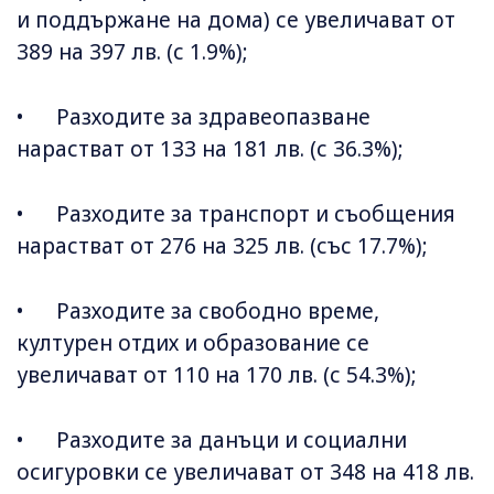
и поддържане на дома) се увеличават от
389 на 397 лв. (с 1.9%);
• Разходите за здравеопазване
нарастват от 133 на 181 лв. (с 36.3%);
• Разходите за транспорт и съобщения
нарастват от 276 на 325 лв. (със 17.7%);
• Разходите за свободно време,
културен отдих и образование се
увеличават от 110 на 170 лв. (с 54.3%);
• Разходите за данъци и социални
осигуровки се увеличават от 348 на 418 лв.