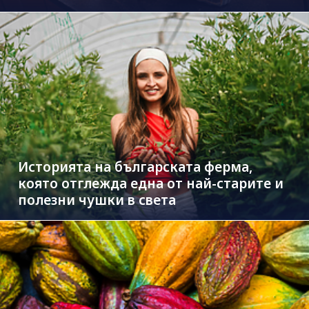
Историята на българската ферма,
която отглежда една от най-старите и
полезни чушки в света