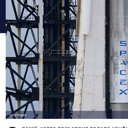
Getty Images