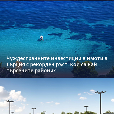
Чуждестранните инвестиции в имоти в
Гърция с рекорден ръст: Кои са най-
търсените райони?