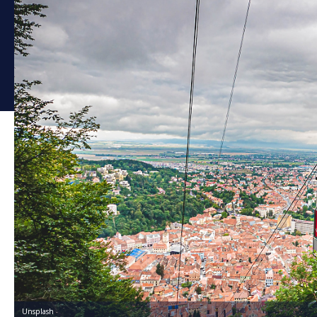
Unsplash