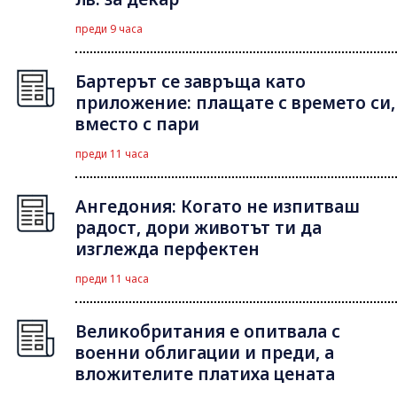
преди 9 часа
Бартерът се завръща като
приложение: плащате с времето си,
вместо с пари
преди 11 часа
Ангедония: Когато не изпитваш
радост, дори животът ти да
изглежда перфектен
преди 11 часа
Великобритания е опитвала с
военни облигации и преди, а
вложителите платиха цената