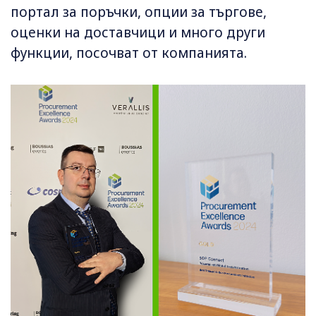
портал за поръчки, опции за търгове,
оценки на доставчици и много други
функции, посочват от компанията.