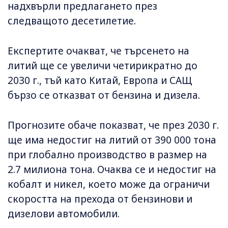
надхвърли предлагането през
следващото десетилетие.
Експертите очакват, че търсенето на
литий ще се увеличи четирикратно до
2030 г., тъй като Китай, Европа и САЩ
бързо се отказват от бензина и дизела.
Прогнозите обаче показват, че през 2030 г.
ще има недостиг на литий от 390 000 тона
при глобално производство в размер на
2.7 милиона тона. Очаква се и недостиг на
кобалт и никел, което може да ограничи
скоростта на прехода от бензинови и
дизелови автомобили.