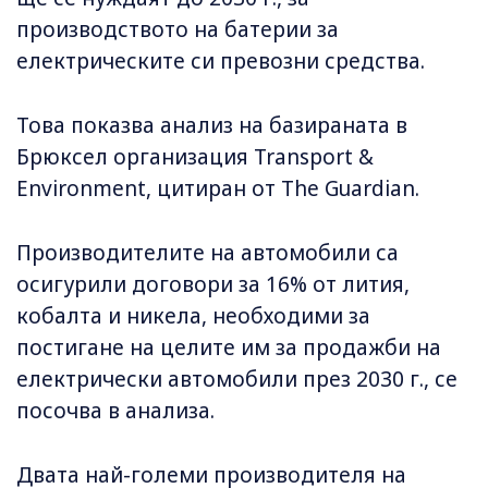
производството на батерии за
електрическите си превозни средства.
Това показва анализ на базираната в
Брюксел организация Transport &
Environment, цитиран от The Guardian.
Производителите на автомобили са
осигурили договори за 16% от лития,
кобалта и никела, необходими за
постигане на целите им за продажби на
електрически автомобили през 2030 г., се
посочва в анализа.
Двата най-големи производителя на