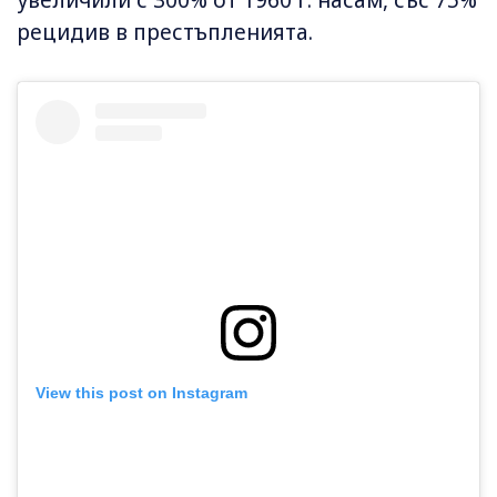
рецидив в престъпленията.
View this post on Instagram