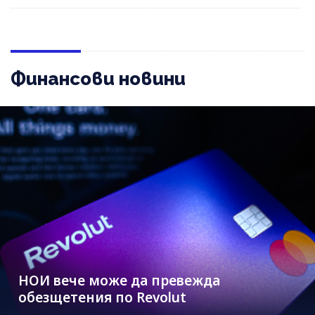
Финансови новини
НОИ вече може да превежда
обезщетения по Revolut