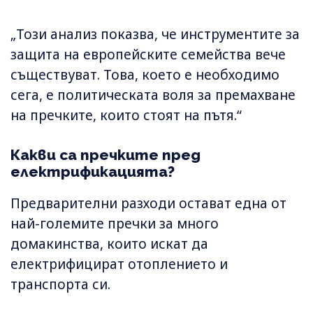
„Този ​​анализ показва, че инструментите за
защита на европейските семейства вече
съществуват. Това, което е необходимо
сега, е политическата воля за премахване
на пречките, които стоят на пътя.“
Какви са пречките пред
електрификацията?
Предварителни разходи остават една от
най-големите пречки за много
домакинства, които искат да
електрифицират отоплението и
транспорта си.