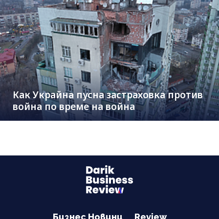
Как Украйна пусна застраховка против
война по време на война
Бизнес Новини
Review