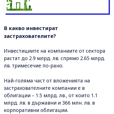
В какво инвестират
застрахователите?
Инвестициите на компаниите от сектора
растат до 2.9 млрд. лв. спрямо 2.65 млрд.
лв. тримесечие по-рано.
Най-голяма част от вложенията на
застрахователните компании е в
облигации – 1.5 млрд. лв., от които 1.1
млрд. лв. в държавни и 366 млн. лв. в
корпоративни облигации.