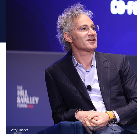
Getty Images