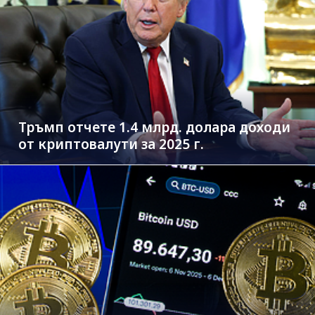
Тръмп отчете 1.4 млрд. долара доходи
от криптовалути за 2025 г.