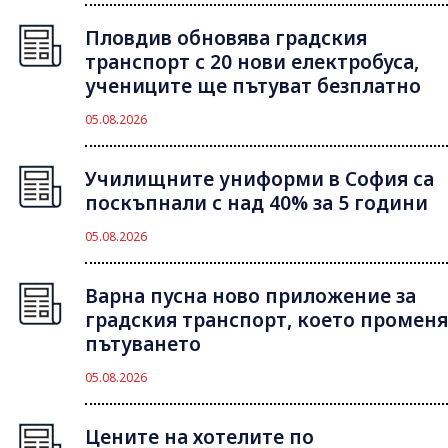
Пловдив обновява градския
транспорт с 20 нови електробуса,
учениците ще пътуват безплатно
05.08.2026
Училищните униформи в София са
поскъпнали с над 40% за 5 години
05.08.2026
Варна пусна ново приложение за
градския транспорт, което променя
пътуването
05.08.2026
Цените на хотелите по