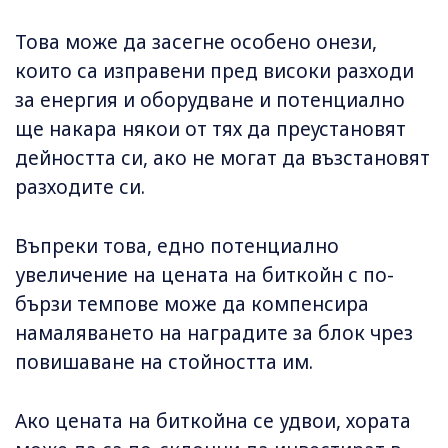
Това може да засегне особено онези,
които са изправени пред високи разходи
за енергия и оборудване и потенциално
ще накара някои от тях да преустановят
дейността си, ако не могат да възстановят
разходите си.
Въпреки това, едно потенциално
увеличение на цената на биткойн с по-
бързи темпове може да компенсира
намаляването на наградите за блок чрез
повишаване на стойността им.
Ако цената на биткойна се удвои, хората