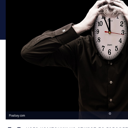
Pixabay.com