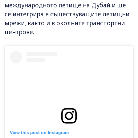
международното летище на Дубай и ще
се интегрира в съществуващите летищни
мрежи, както и в околните транспортни
центрове.
View this post on Instagram