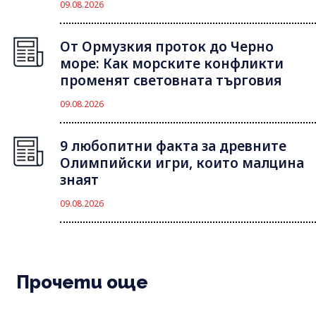
09.08.2026
От Ормузкия проток до Черно
море: Как морските конфликти
променят световната търговия
09.08.2026
9 любопитни факта за древните
Олимпийски игри, които малцина
знаят
09.08.2026
Прочети още