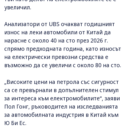
увеличил.
Анализатори от UBS очакват годишният
износ на леки автомобили от Китай да
нарасне с около 40 на сто през 2026 г.
спрямо предходната година, като износът
на електрически превозни средства е
възможно да се увеличи с около 80 на сто.
„Високите цени на петрола със сигурност
са се превърнали в допълнителен стимул
за интереса към електромобилите“, заяви
Пол Гонг, ръководител на изследванията
за автомобилната индустрия в Китай към
Ю Би Ес.