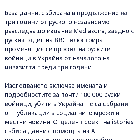
База данни, събирана в продължение на
три години от руското независимо
разследващо издание Mediazona, заедно с
руския отдел на BBC, илюстрира
променящия се профил на руските
войници в Украйна от началото на
инвазията преди три години.
Изследването включва имената и
подробностите за почти 100 000 руски
войници, убити в Украйна. Те са събрани
от публикации в социалните мрежи и
местни новини. Отделен проект на iStories
събира данни с помощта на AI