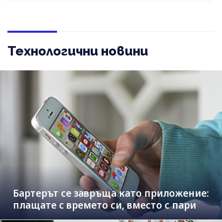
Технологични новини
Бартерът се завръща като приложение:
плащате с времето си, вместо с пари