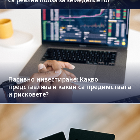
Пасивно инвестиране: Какво
представлява и какви са предимствата
и рисковете?