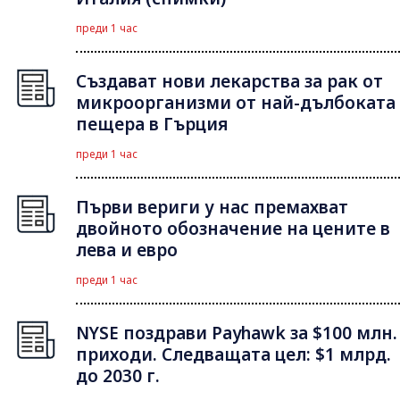
преди 1 час
Създават нови лекарства за рак от
микроорганизми от най-дълбоката
пещера в Гърция
преди 1 час
Първи вериги у нас премахват
двойното обозначение на цените в
лева и евро
преди 1 час
NYSE поздрави Payhawk за $100 млн.
приходи. Следващата цел: $1 млрд.
до 2030 г.