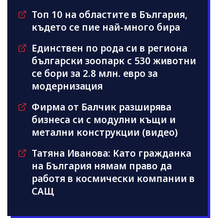
Топ 10 на областите в България,
където се пие най-много бира
Единствен по рода си в региона
български зоопарк с 530 животни
се бори за 2.8 млн. евро за
модернизация
Фирма от Балчик разширява
бизнеса си с модулни къщи и
метални конструкции (видео)
Татяна Иванова: Като гражданка
на България нямам право да
работя в космически компании в
САЩ