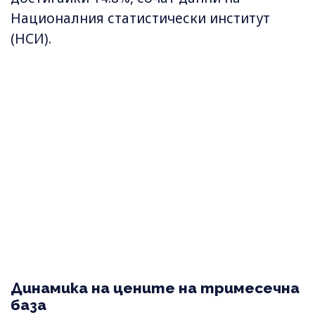
Националния статистически институт
(НСИ).
Динамика на цените на тримесечна
база