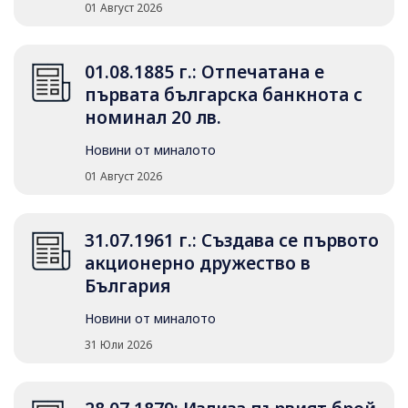
01 Август 2026
01.08.1885 г.: Отпечатана е
първата българска банкнота с
номинал 20 лв.
Новини от миналото
01 Август 2026
31.07.1961 г.: Създава се първото
акционерно дружество в
България
Новини от миналото
31 Юли 2026