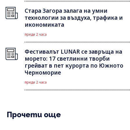
Стара Загора залага на умни
технологии за въздуха, трафика и
икономиката
преди 2 часа
Фестивалът LUNAR се завръща на
морето: 17 светлинни творби
грейват в пет курорта по Южното
Черноморие
преди 2 часа
Прочети още